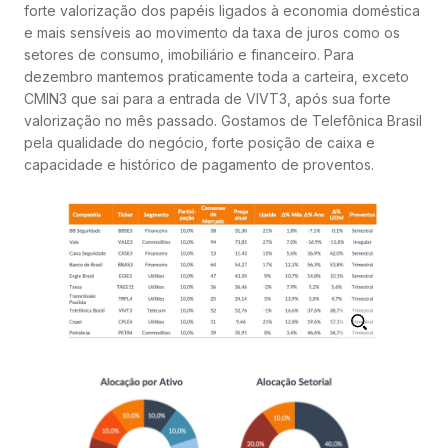
forte valorização dos papéis ligados à economia doméstica
e mais sensíveis ao movimento da taxa de juros como os
setores de consumo, imobiliário e financeiro. Para
dezembro mantemos praticamente toda a carteira, exceto
CMIN3 que sai para a entrada de VIVT3, após sua forte
valorização no mês passado. Gostamos de Telefônica Brasil
pela qualidade do negócio, forte posição de caixa e
capacidade e histórico de pagamento de proventos.