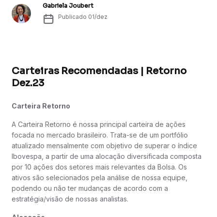
Gabriela Joubert
Publicado
01/dez
Carteiras Recomendadas | Retorno
Dez.23
Carteira Retorno
A Carteira Retorno é nossa principal carteira de ações
focada no mercado brasileiro. Trata-se de um portfólio
atualizado mensalmente com objetivo de superar o índice
Ibovespa, a partir de uma alocação diversificada composta
por 10 ações dos setores mais relevantes da Bolsa. Os
ativos são selecionados pela análise de nossa equipe,
podendo ou não ter mudanças de acordo com a
estratégia/visão de nossas analistas.