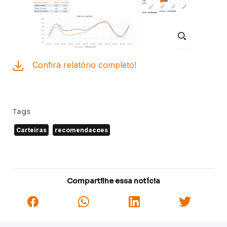
Confira relatório completo!
Tags
Carteiras
recomendacoes
Compartilhe essa notícia