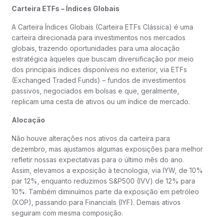
Carteira ETFs – Índices Globais
A Carteira Índices Globais (Carteira ETFs Clássica) é uma
carteira direcionada para investimentos nos mercados
globais, trazendo oportunidades para uma alocação
estratégica àqueles que buscam diversificação por meio
dos principais índices disponíveis no exterior, via ETFs
(Exchanged Traded Funds) – fundos de investimentos
passivos, negociados em bolsas e que, geralmente,
replicam uma cesta de ativos ou um índice de mercado.
Alocação
Não houve alterações nos ativos da carteira para
dezembro, mas ajustamos algumas exposições para melhor
refletir nossas expectativas para o último mês do ano.
Assim, elevamos a exposição à tecnologia, via IYW, de 10%
par 12%, enquanto reduzimos S&P500 (IVV) de 12% para
10%. Também diminuímos parte da exposição em petróleo
(XOP), passando para Financials (IYF). Demais ativos
seguiram com mesma composição.