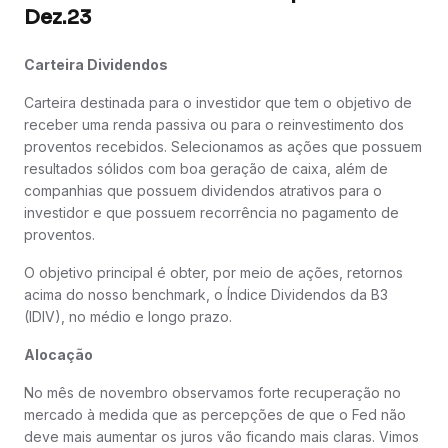
Dez.23
Carteira Dividendos
Carteira destinada para o investidor que tem o objetivo de
receber uma renda passiva ou para o reinvestimento dos
proventos recebidos. Selecionamos as ações que possuem
resultados sólidos com boa geração de caixa, além de
companhias que possuem dividendos atrativos para o
investidor e que possuem recorrência no pagamento de
proventos.
O objetivo principal é obter, por meio de ações, retornos
acima do nosso benchmark, o Índice Dividendos da B3
(IDIV), no médio e longo prazo.
Alocação
No mês de novembro observamos forte recuperação no
mercado à medida que as percepções de que o Fed não
deve mais aumentar os juros vão ficando mais claras. Vimos