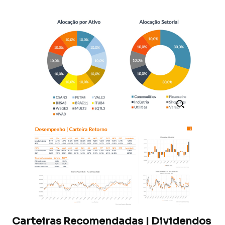
Carteiras Recomendadas | Dividendos