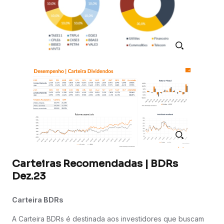
Carteiras Recomendadas | BDRs
Dez.23
Carteira BDRs
A Carteira BDRs é destinada aos investidores que buscam