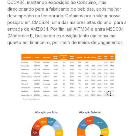
COCA34, mantendo exposição ao Consumo, mas
direcionando para a fabricante de bebidas, após melhor
desempenho na temporada. Optamos por realizar nossa
posição em CMCS34, uma das maiores altas do ano, para a
entrada de AMZO34. Por fim, sai A1TM34 e entra MSDC34
(Martercard), buscando exposição tanto em consumo
quanto em financeiro, por meio de meios de pagamentos.