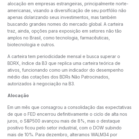
alocação em empresas estrangeiras, principalmente norte-
americanas, visando a diversificação de seu portfólio não
apenas dolarizando seus investimentos, mas também
buscando grandes nomes do mercado global. A carteira
traz, ainda, opções para exposição em setores não tão
amplos no Brasil, como tecnologia, farmacêuticas,
biotecnologia e outros.
A carteira tem periodicidade mensal e busca superar o
BDRX, índice da B3 que replica uma carteira teórica de
ativos, funcionando como um indicador do desempenho
médio das cotações dos BDRs Não Patrocinados,
autorizados à negociação na B3.
Alocação
Em um mês que consagrou a consolidação das expectativas
de que o FED encerrou definitivamente o ciclo de alta nos
juros, o S&P500 avançou mais de 8%, mas o destaque
positivo ficou pelo setor industrial, com o DOW subindo
mais de 10%. Para dezembro, alteramos WALM34 por