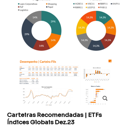
Carteiras Recomendadas | ETFs
Índices Globais Dez.23