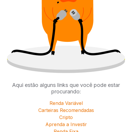
Aqui estão alguns links que você pode estar
procurando:
Renda Variável
Carteiras Recomendadas
Cripto
Aprenda a Investir
Renda Fixa