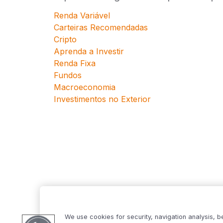
Renda Variável
Carteiras Recomendadas
Cripto
Aprenda a Investir
Renda Fixa
Fundos
Macroeconomia
Investimentos no Exterior
We use cookies for security, navigation analysis, b