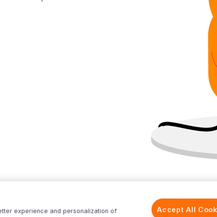
Accept All Cook
etter experience and personalization of