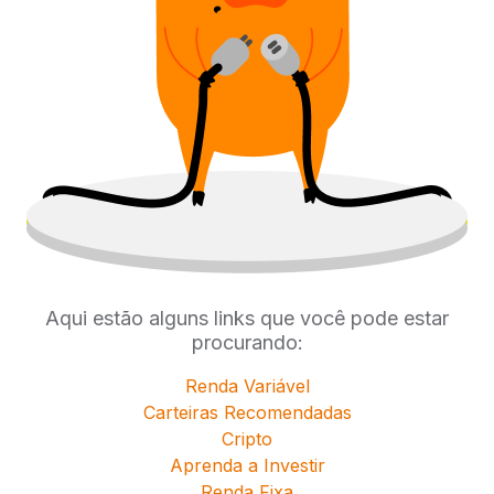
Aqui estão alguns links que você pode estar
procurando:
Renda Variável
Carteiras Recomendadas
Cripto
Aprenda a Investir
Renda Fixa